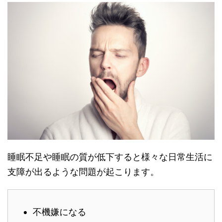
睡眠不足や睡眠の質が低下すると様々な日常生活に
支障が出るような問題が起こります。
不機嫌になる