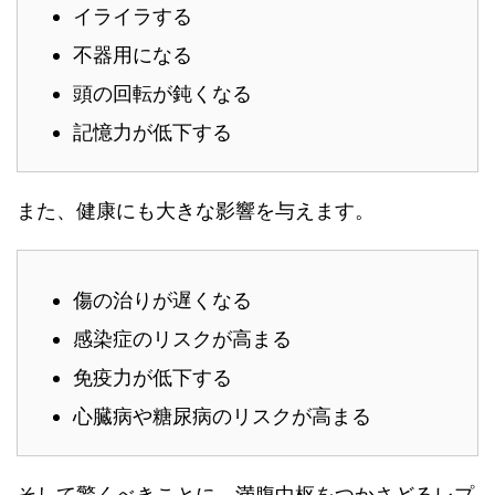
イライラする
不器用になる
頭の回転が鈍くなる
記憶力が低下する
また、健康にも大きな影響を与えます。
傷の治りが遅くなる
感染症のリスクが高まる
免疫力が低下する
心臓病や糖尿病のリスクが高まる
そして驚くべきことに、満腹中枢をつかさどるレプ