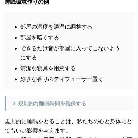
睡眠環境作りの例
部屋の温度を適温に調整する
部屋を暗くする
できるだけ音が部屋に入ってこないよう
にする
清潔な寝具を用意する
好きな香りのディフューザー置く
2. 規則的な睡眠時間を確保する
規則的に睡眠をとることは、私たちの心と身体にと
てもいい影響を与えます。