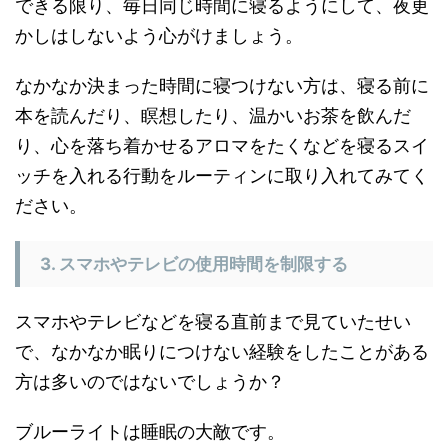
できる限り、毎日同じ時間に寝るようにして、夜更
かしはしないよう心がけましょう。
なかなか決まった時間に寝つけない方は、寝る前に
本を読んだり、瞑想したり、温かいお茶を飲んだ
り、心を落ち着かせるアロマをたくなどを寝るスイ
ッチを入れる行動をルーティンに取り入れてみてく
ださい。
3. スマホやテレビの使用時間を制限する
スマホやテレビなどを寝る直前まで見ていたせい
で、なかなか眠りにつけない経験をしたことがある
方は多いのではないでしょうか？
ブルーライトは睡眠の大敵です。