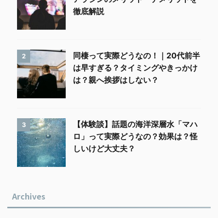
徹底解説
同棲って実際どうなの！｜20代前半
2
は早すぎる？タイミングやきっかけ
は？親へ挨拶はしない？
【体験談】話題の海洋深層水「マハ
3
ロ」って実際どうなの？効果は？怪
しいけど大丈夫？
Archives