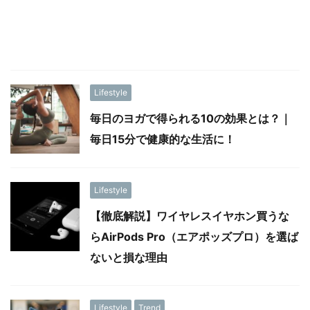
Lifestyle
毎日のヨガで得られる10の効果とは？｜
毎日15分で健康的な生活に！
Lifestyle
【徹底解説】ワイヤレスイヤホン買うな
らAirPods Pro（エアポッズプロ）を選ば
ないと損な理由
Lifestyle
Trend