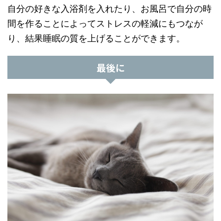
自分の好きな入浴剤を入れたり、お風呂で自分の時
間を作ることによってストレスの軽減にもつなが
り、結果睡眠の質を上げることができます。
最後に