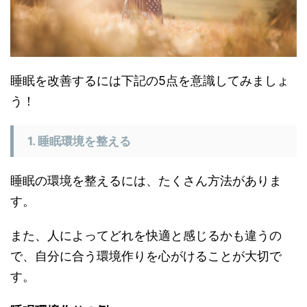
睡眠を改善するには下記の5点を意識してみましょ
う！
1. 睡眠環境を整える
睡眠の環境を整えるには、たくさん方法がありま
す。
また、人によってどれを快適と感じるかも違うの
で、自分に合う環境作りを心がけることが大切で
す。