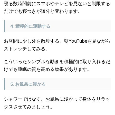
寝る数時間前にスマホやテレビを見ないと制限する
だけでも寝つきが随分と変わります。
4. 積極的に運動する
お昼間に少し外を散歩する、朝YouTubeを見ながら
ストレッチしてみる。
こういったシンプルな動きを積極的に取り入れるだ
けでも睡眠の質を高める効果があります。
5. お風呂に浸かる
シャワーではなく、お風呂に浸かって身体をリラッ
クスさせてみましょう。