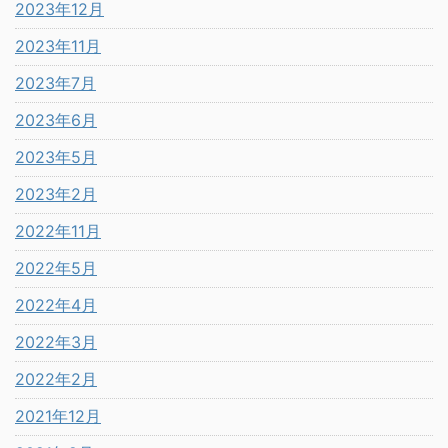
2023年12月
2023年11月
2023年7月
2023年6月
2023年5月
2023年2月
2022年11月
2022年5月
2022年4月
2022年3月
2022年2月
2021年12月