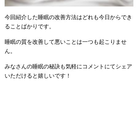
今回紹介した睡眠の改善方法はどれも今日からでき
ることばかりです。
睡眠の質を改善して悪いことは一つも起こりませ
ん。
みなさんの睡眠の秘訣も気軽にコメントにてシェア
いただけると嬉しいです！