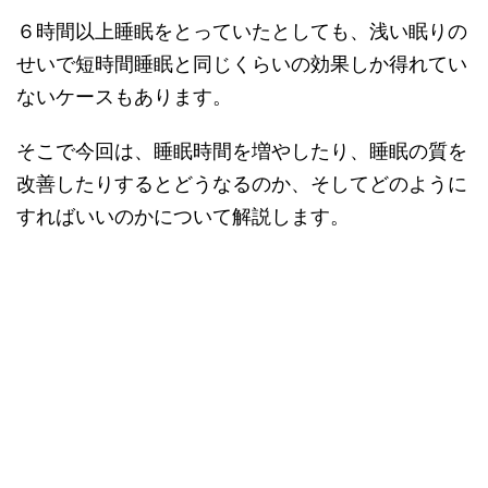
６時間以上睡眠をとっていたとしても、浅い眠りの
せいで短時間睡眠と同じくらいの効果しか得れてい
ないケースもあります。
そこで今回は、睡眠時間を増やしたり、睡眠の質を
改善したりするとどうなるのか、そしてどのように
すればいいのかについて解説します。