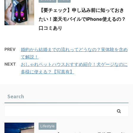
【要チェック】申し込み前に知っておき
たい！楽天モバイルでiPhone使えるの？
口コミあり
PREV
婚約から結婚までの流れってどうなの？実体験を含め
て解説！
NEXT
おしゃれペットハウスおすすめ紹介！犬ゲージなのに
多様に使える？【写真有】
Search
Lifestyle