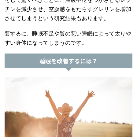
チンを減少させ、空腹感をもたらすグレリンを増加
させてしまうという研究結果もあります。
要するに、睡眠不足や質の悪い睡眠によって太りや
すい身体になってしまうのです。
睡眠を改善するには？