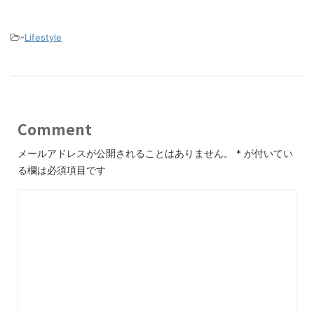
-
Lifestyle
Comment
メールアドレスが公開されることはありません。
*
が付いてい
る欄は必須項目です