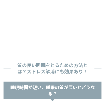
質の良い睡眠をとるための方法と
は？ストレス解消にも効果あり！
睡眠時間が短い、睡眠の質が悪いとどうな
る？