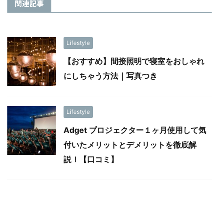
関連記事
Lifestyle
【おすすめ】間接照明で寝室をおしゃれ
にしちゃう方法｜写真つき
Lifestyle
Adget プロジェクター１ヶ月使用して気
付いたメリットとデメリットを徹底解
説！【口コミ】