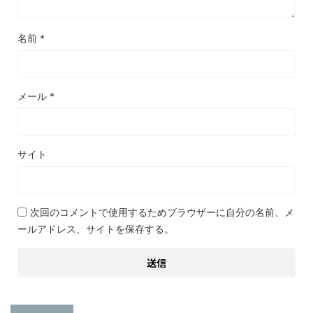
名前
*
メール
*
サイト
次回のコメントで使用するためブラウザーに自分の名前、メ
ールアドレス、サイトを保存する。