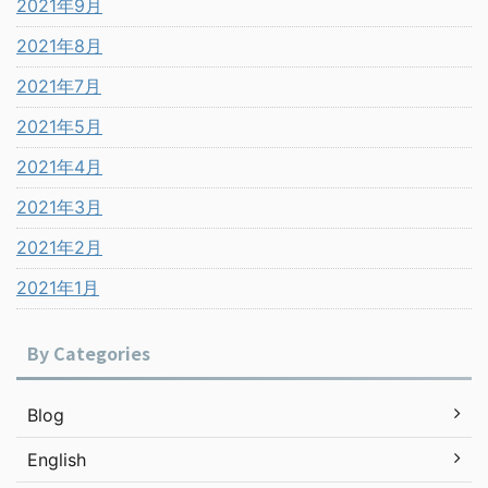
2021年9月
2021年8月
2021年7月
2021年5月
2021年4月
2021年3月
2021年2月
2021年1月
By Categories
Blog
English