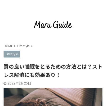
HOME
>
Lifestyle
>
Lifestyle
質の良い睡眠をとるための方法とは？スト
レス解消にも効果あり！
2022年2月25日