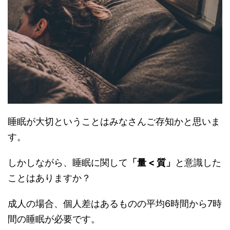
睡眠が大切ということはみなさんご存知かと思いま
す。
しかしながら、睡眠に関して
「量 < 質」
と意識した
ことはありますか？
成人の場合、個人差はあるものの平均6時間から7時
間の睡眠が必要です。